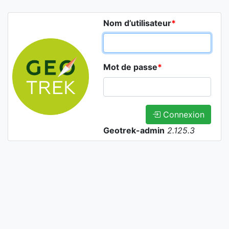
Nom d’utilisateur
*
Mot de passe
*
Connexion
Geotrek-admin
2.125.3